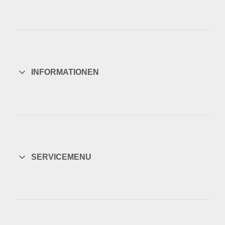
INFORMATIONEN
SERVICEMENU