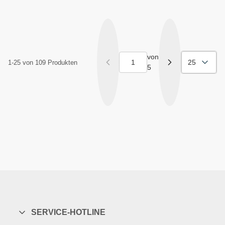
von
25
1-25 von 109 Produkten
5
SERVICE-HOTLINE