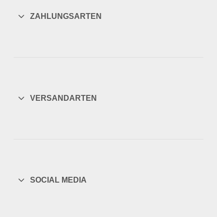
ZAHLUNGSARTEN
VERSANDARTEN
SOCIAL MEDIA