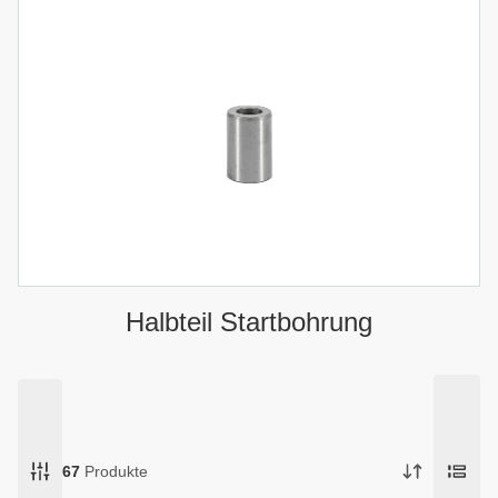
Halbteil Startbohrung
67
Produkte