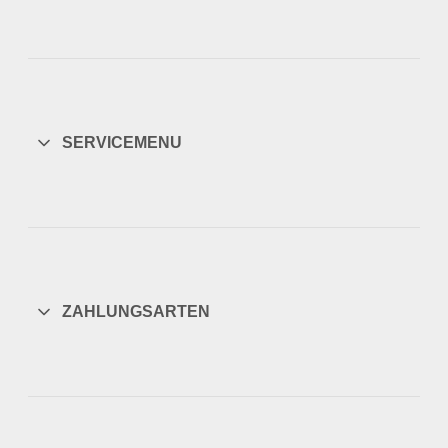
SERVICEMENU
ZAHLUNGSARTEN