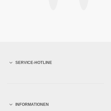
SERVICE-HOTLINE
INFORMATIONEN