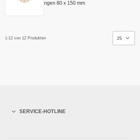
Festschmierstoffringen 80 x 150 mm
25
1-12 von 12 Produkten
SERVICE-HOTLINE