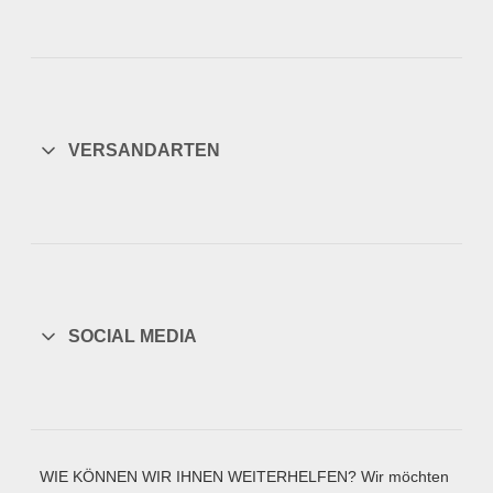
VERSANDARTEN
SOCIAL MEDIA
WIE KÖNNEN WIR IHNEN WEITERHELFEN? Wir möchten