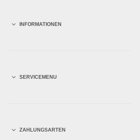
INFORMATIONEN
SERVICEMENU
ZAHLUNGSARTEN