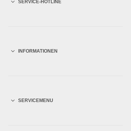
SERVICE-HOTLINE
INFORMATIONEN
SERVICEMENU