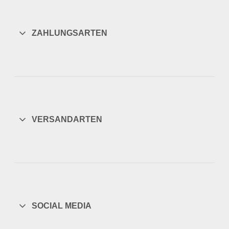
ZAHLUNGSARTEN
VERSANDARTEN
SOCIAL MEDIA