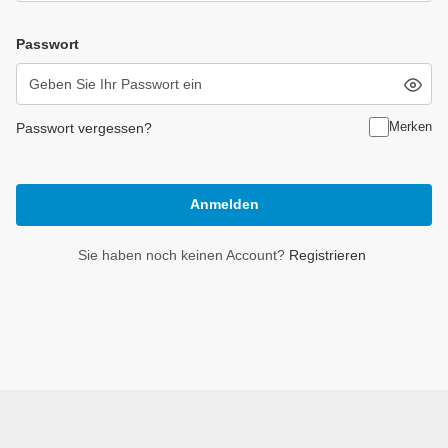
Passwort
Merken
Passwort vergessen?
Anmelden
Sie haben noch keinen Account?
Registrieren