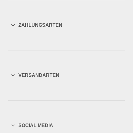
ZAHLUNGSARTEN
VERSANDARTEN
SOCIAL MEDIA