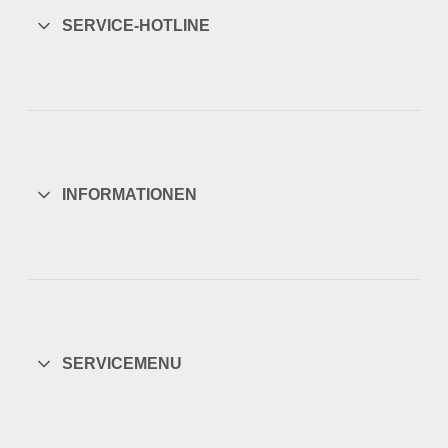
SERVICE-HOTLINE
INFORMATIONEN
SERVICEMENU