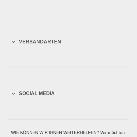
VERSANDARTEN
SOCIAL MEDIA
WIE KÖNNEN WIR IHNEN WEITERHELFEN? Wir möchten