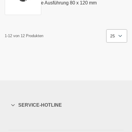
ISO 9448 - mittlere Ausführung 80 x 120 mm
25
1-12 von 12 Produkten
SERVICE-HOTLINE