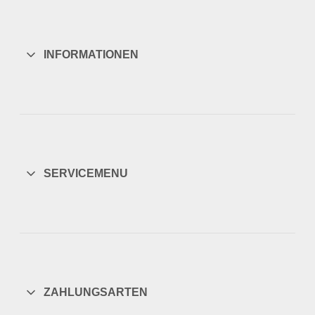
INFORMATIONEN
SERVICEMENU
ZAHLUNGSARTEN