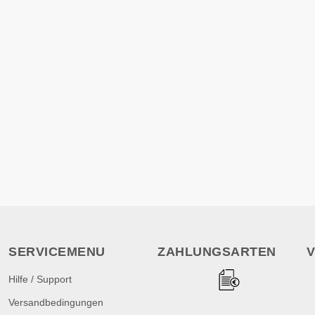
SERVICEMENU
ZAHLUNGSARTEN
Hilfe / Support
Versandbedingungen