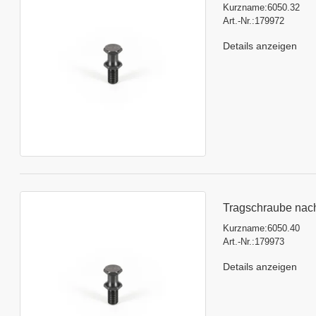
Kurzname:
6050.32
Art.-Nr.:
179972
Details anzeigen
Tragschraube nac
Kurzname:
6050.40
Art.-Nr.:
179973
Details anzeigen