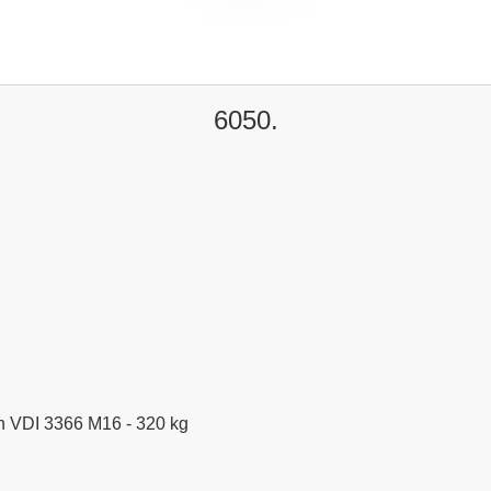
6050.
h VDI 3366 M16 - 320 kg