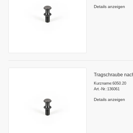
Details anzeigen
Tragschraube nac
Kurzname:
6050.20
Art.-Nr.:
136061
Details anzeigen