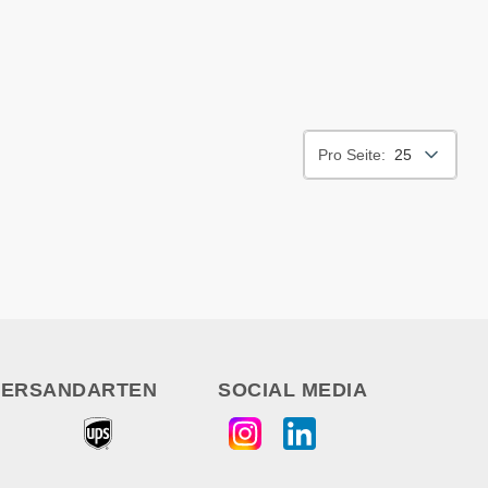
Pro Seite:
25
VERSANDARTEN
SOCIAL MEDIA