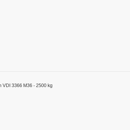
h VDI 3366 M36 - 2500 kg