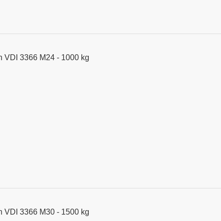
h VDI 3366 M24 - 1000 kg
h VDI 3366 M30 - 1500 kg