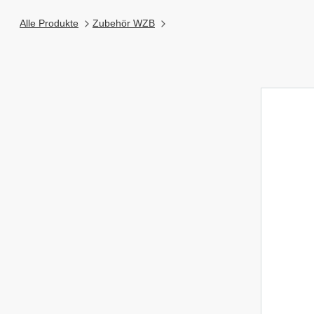
Alle Produkte
Zubehör WZB