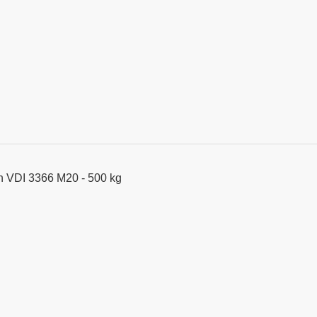
h VDI 3366 M20 - 500 kg