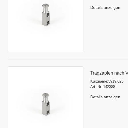
Details anzeigen
Tragzapfen nach 
Kurzname:
5919.025
Art.-Nr.:
142388
Details anzeigen