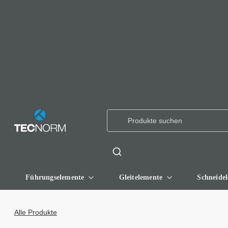
Führungselemente
Gleitelemente
Schneide
Alle Produkte