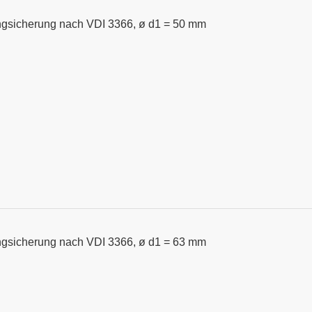
ngsicherung nach VDI 3366, ø d1 = 50 mm
ngsicherung nach VDI 3366, ø d1 = 63 mm