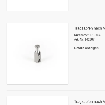
Tragzapfen nach 
Kurzname:
5919.032
Art.-Nr.:
142387
Details anzeigen
Tragzapfen nach 