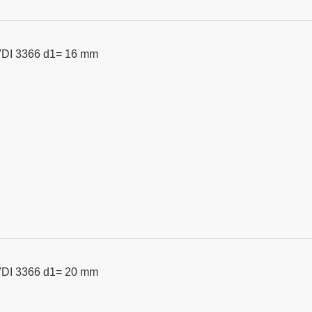
VDI 3366 d1= 16 mm
VDI 3366 d1= 20 mm