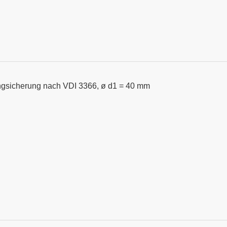
ngsicherung nach VDI 3366, ø d1 = 40 mm