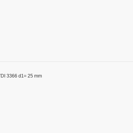
VDI 3366 d1= 25 mm