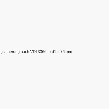
ngsicherung nach VDI 3366, ø d1 = 76 mm