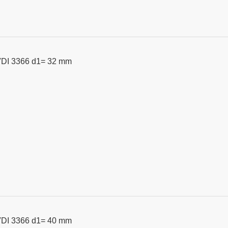
VDI 3366 d1= 32 mm
VDI 3366 d1= 40 mm