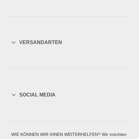
VERSANDARTEN
SOCIAL MEDIA
WIE KÖNNEN WIR IHNEN WEITERHELFEN? Wir möchten