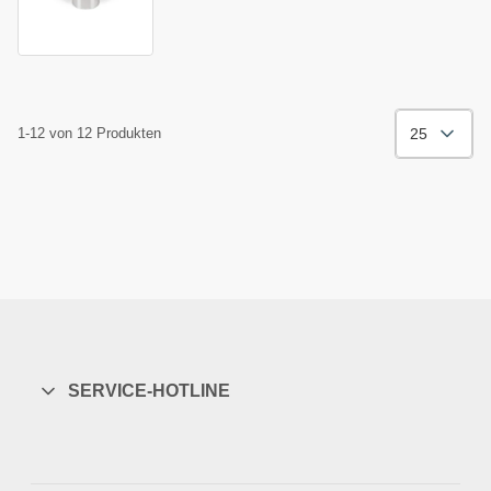
x 120 mm
25
1-12 von 12 Produkten
SERVICE-HOTLINE