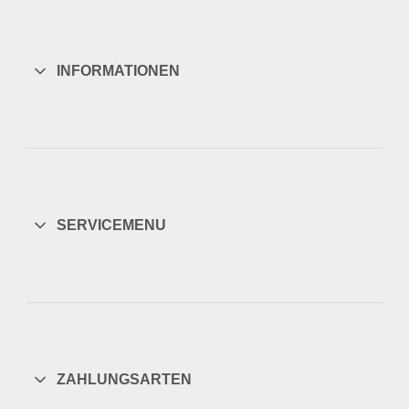
INFORMATIONEN
SERVICEMENU
ZAHLUNGSARTEN