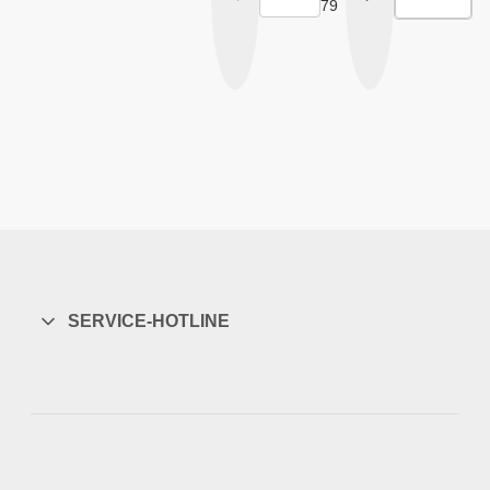
79
SERVICE-HOTLINE