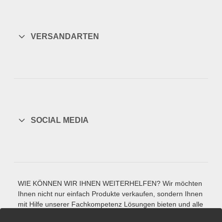
VERSANDARTEN
SOCIAL MEDIA
WIE KÖNNEN WIR IHNEN WEITERHELFEN? Wir möchten
Ihnen nicht nur einfach Produkte verkaufen, sondern Ihnen
mit Hilfe unserer Fachkompetenz Lösungen bieten und alle
Fragen beantworten, die Sie zu unseren Werkzeug-