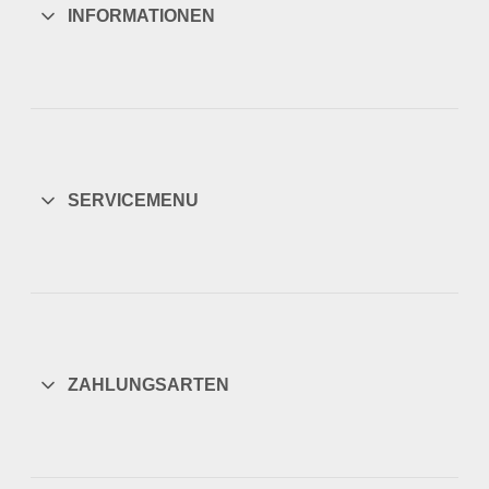
INFORMATIONEN
SERVICEMENU
ZAHLUNGSARTEN