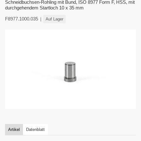
Schneidbuchsen-Rohling mit Bund, ISO 8977 Form F, HSS, mit
durchgehendem Startloch 10 x 35 mm
F8977.1000.035
Auf Lager
Artikel
Datenblatt