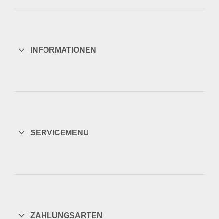
INFORMATIONEN
SERVICEMENU
ZAHLUNGSARTEN