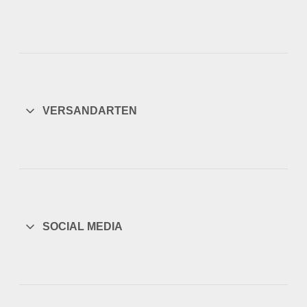
VERSANDARTEN
SOCIAL MEDIA